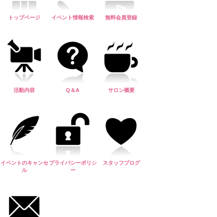
トップページ
イベント情報検索
無料会員登録
活動内容
Q＆A
サロン概要
イベントのキャンセ
プライバシーポリシ
スタッフブログ
ル
ー