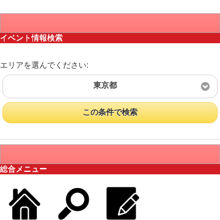
イベント情報検索
エリアを選んでください:
東京都
この条件で検索
総合メニュー