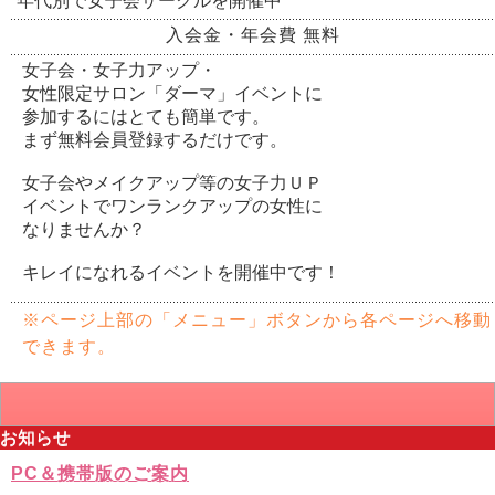
年代別で女子会サークルを開催中
入会金・年会費 無料
女子会・女子力アップ・
女性限定サロン「ダーマ」イベントに
参加するにはとても簡単です。
まず無料会員登録するだけです。
女子会やメイクアップ等の女子力ＵＰ
イベントでワンランクアップの女性に
なりませんか？
キレイになれるイベントを開催中です！
※ページ上部の「メニュー」ボタンから各ページへ移動
できます。
お知らせ
PC＆携帯版のご案内